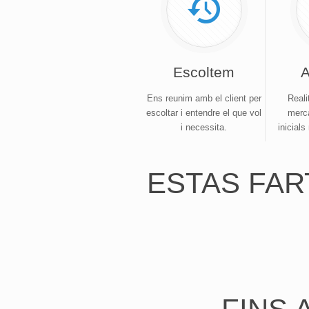
Escoltem
A
Ens reunim amb el client per
Reali
escoltar i entendre el que vol
merc
i necessita.
inicials
ESTAS FAR