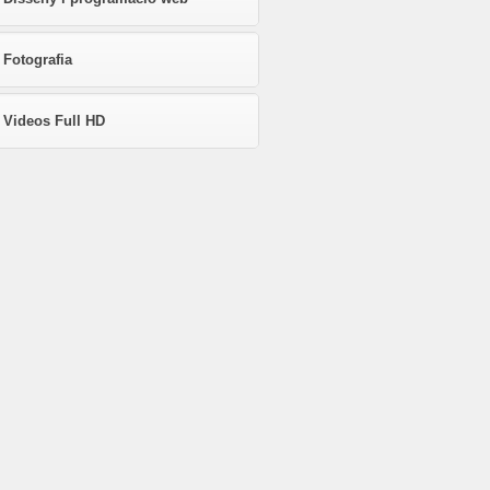
Fotografia
Videos Full HD