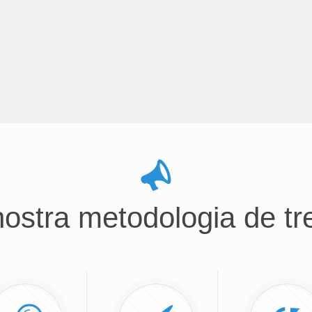
nostra metodologia de tre